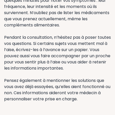
quelques minutes pour noter vos symptômes : leur
fréquence, leur intensité et les moments où ils
surviennent. N’oubliez pas de lister les médicaments
que vous prenez actuellement, même les
compléments alimentaires.
Pendant la consultation, n’hésitez pas à poser toutes
vos questions. Si certains sujets vous mettent mal à
l’aise, écrivez-les à l’avance sur un papier. Vous
pouvez aussi vous faire accompagner par un proche
pour vous sentir plus à l’aise ou vous aider à retenir
les informations importantes.
Pensez également à mentionner les solutions que
vous avez déjà essayées, qu’elles aient fonctionné ou
non. Ces informations aideront votre médecin à
personnaliser votre prise en charge.