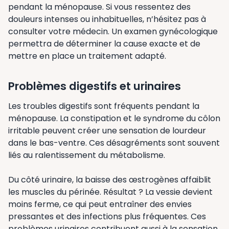
pendant la ménopause. Si vous ressentez des
douleurs intenses ou inhabituelles, n’hésitez pas à
consulter votre médecin. Un examen gynécologique
permettra de déterminer la cause exacte et de
mettre en place un traitement adapté.
Problèmes digestifs et urinaires
Les troubles digestifs sont fréquents pendant la
ménopause. La constipation et le syndrome du côlon
irritable peuvent créer une sensation de lourdeur
dans le bas-ventre. Ces désagréments sont souvent
liés au ralentissement du métabolisme.
Du côté urinaire, la baisse des œstrogènes affaiblit
les muscles du périnée. Résultat ? La vessie devient
moins ferme, ce qui peut entraîner des envies
pressantes et des infections plus fréquentes. Ces
problèmes urinaires contribuent aussi à la sensation