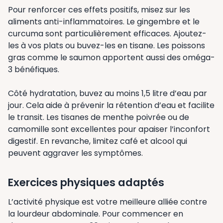
Pour renforcer ces effets positifs, misez sur les
aliments anti-inflammatoires. Le gingembre et le
curcuma sont particulièrement efficaces. Ajoutez-
les à vos plats ou buvez-les en tisane. Les poissons
gras comme le saumon apportent aussi des oméga-
3 bénéfiques.
Côté hydratation, buvez au moins 1,5 litre d’eau par
jour. Cela aide à prévenir la rétention d’eau et facilite
le transit. Les tisanes de menthe poivrée ou de
camomille sont excellentes pour apaiser l’inconfort
digestif. En revanche, limitez café et alcool qui
peuvent aggraver les symptômes.
Exercices physiques adaptés
L’activité physique est votre meilleure alliée contre
la lourdeur abdominale. Pour commencer en