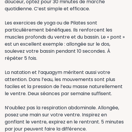
douceur, optez pour 30 minutes de marche
quotidienne. C’est simple et efficace.
Les exercices de yoga ou de Pilates sont
particulièrement bénéfiques. Ils renforcent les
muscles profonds du ventre et du bassin. Le « pont »
est un excellent exemple : allongée sur le dos,
soulevez votre bassin pendant 10 secondes. À
répéter 5 fois.
La natation et l’aquagym méritent aussi votre
attention. Dans l’eau, les mouvements sont plus
faciles et la pression de l’eau masse naturellement
le ventre. Deux séances par semaine suffisent.
N’oubliez pas la respiration abdominale. Allongée,
posez une main sur votre ventre. Inspirez en
gonflant le ventre, expirez en le rentrant. 5 minutes
par jour peuvent faire la différence.