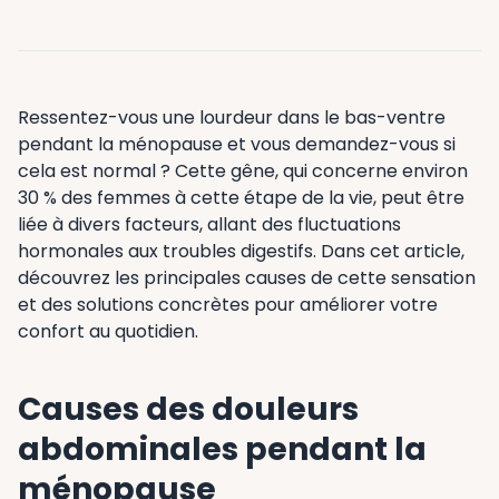
Ressentez-vous une lourdeur dans le bas-ventre
pendant la ménopause et vous demandez-vous si
cela est normal ? Cette gêne, qui concerne environ
30 % des femmes à cette étape de la vie, peut être
liée à divers facteurs, allant des fluctuations
hormonales aux troubles digestifs. Dans cet article,
découvrez les principales causes de cette sensation
et des solutions concrètes pour améliorer votre
confort au quotidien.
Causes des douleurs
abdominales pendant la
ménopause