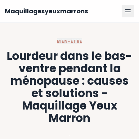
Maquillagesyeuxmarrons
BIEN-ÊTRE
Lourdeur dans le bas-
ventre pendant la
ménopause : causes
et solutions -
Maquillage Yeux
Marron
·