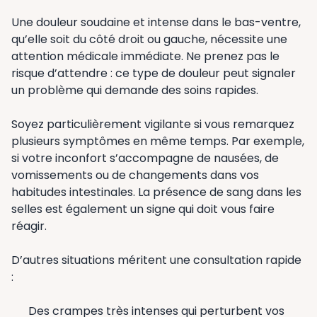
Une douleur soudaine et intense dans le bas-ventre,
qu’elle soit du côté droit ou gauche, nécessite une
attention médicale immédiate. Ne prenez pas le
risque d’attendre : ce type de douleur peut signaler
un problème qui demande des soins rapides.
Soyez particulièrement vigilante si vous remarquez
plusieurs symptômes en même temps. Par exemple,
si votre inconfort s’accompagne de nausées, de
vomissements ou de changements dans vos
habitudes intestinales. La présence de sang dans les
selles est également un signe qui doit vous faire
réagir.
D’autres situations méritent une consultation rapide
:
Des crampes très intenses qui perturbent vos