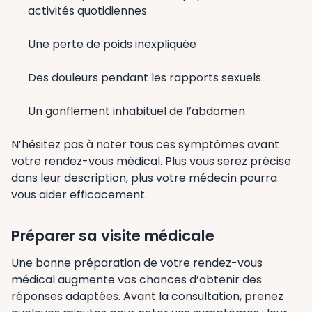
activités quotidiennes
Une perte de poids inexpliquée
Des douleurs pendant les rapports sexuels
Un gonflement inhabituel de l’abdomen
N’hésitez pas à noter tous ces symptômes avant
votre rendez-vous médical. Plus vous serez précise
dans leur description, plus votre médecin pourra
vous aider efficacement.
Préparer sa visite médicale
Une bonne préparation de votre rendez-vous
médical augmente vos chances d’obtenir des
réponses adaptées. Avant la consultation, prenez