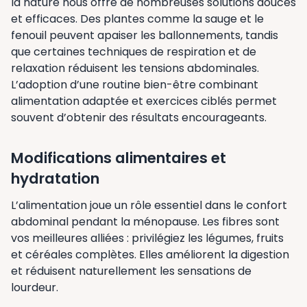
la nature nous offre de nombreuses solutions douces
et efficaces. Des plantes comme la sauge et le
fenouil peuvent apaiser les ballonnements, tandis
que certaines techniques de respiration et de
relaxation réduisent les tensions abdominales.
L’adoption d’une routine bien-être combinant
alimentation adaptée et exercices ciblés permet
souvent d’obtenir des résultats encourageants.
Modifications alimentaires et
hydratation
L’alimentation joue un rôle essentiel dans le confort
abdominal pendant la ménopause. Les fibres sont
vos meilleures alliées : privilégiez les légumes, fruits
et céréales complètes. Elles améliorent la digestion
et réduisent naturellement les sensations de
lourdeur.