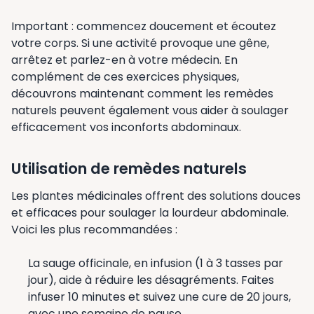
Important : commencez doucement et écoutez
votre corps. Si une activité provoque une gêne,
arrêtez et parlez-en à votre médecin. En
complément de ces exercices physiques,
découvrons maintenant comment les remèdes
naturels peuvent également vous aider à soulager
efficacement vos inconforts abdominaux.
Utilisation de remèdes naturels
Les plantes médicinales offrent des solutions douces
et efficaces pour soulager la lourdeur abdominale.
Voici les plus recommandées :
La sauge officinale, en infusion (1 à 3 tasses par
jour), aide à réduire les désagréments. Faites
infuser 10 minutes et suivez une cure de 20 jours,
avec une semaine de pause.