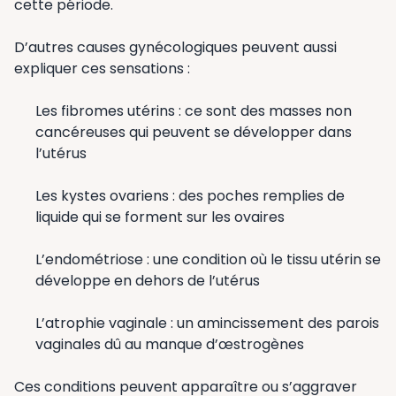
cette période.
D’autres causes gynécologiques peuvent aussi
expliquer ces sensations :
Les fibromes utérins : ce sont des masses non
cancéreuses qui peuvent se développer dans
l’utérus
Les kystes ovariens : des poches remplies de
liquide qui se forment sur les ovaires
L’endométriose : une condition où le tissu utérin se
développe en dehors de l’utérus
L’atrophie vaginale : un amincissement des parois
vaginales dû au manque d’œstrogènes
Ces conditions peuvent apparaître ou s’aggraver