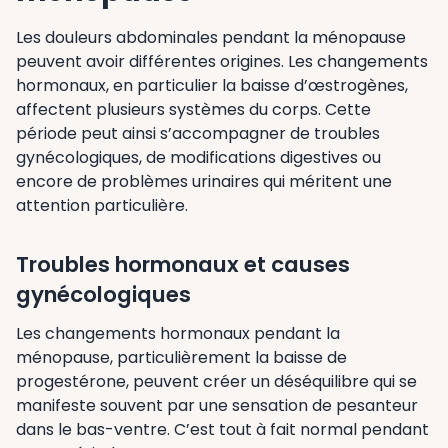
Les douleurs abdominales pendant la ménopause
peuvent avoir différentes origines. Les changements
hormonaux, en particulier la baisse d’œstrogènes,
affectent plusieurs systèmes du corps. Cette
période peut ainsi s’accompagner de troubles
gynécologiques, de modifications digestives ou
encore de problèmes urinaires qui méritent une
attention particulière.
Troubles hormonaux et causes
gynécologiques
Les changements hormonaux pendant la
ménopause, particulièrement la baisse de
progestérone, peuvent créer un déséquilibre qui se
manifeste souvent par une sensation de pesanteur
dans le bas-ventre. C’est tout à fait normal pendant