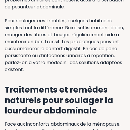
de pesanteur abdominale.
Pour soulager ces troubles, quelques habitudes
simples font la différence. Boire suffisamment d’eau,
manger des fibres et bouger régulièrement aide à
maintenir un bon transit. Les probiotiques peuvent
aussi améliorer le confort digestif. En cas de gêne
persistante ou d’infections urinaires à répétition,
parlez-en à votre médecin : des solutions adaptées
existent.
Traitements et remèdes
naturels pour soulager la
lourdeur abdominale
Face aux inconforts abdominaux de la ménopause,