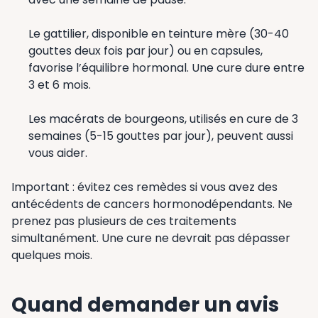
Le gattilier, disponible en teinture mère (30-40
gouttes deux fois par jour) ou en capsules,
favorise l’équilibre hormonal. Une cure dure entre
3 et 6 mois.
Les macérats de bourgeons, utilisés en cure de 3
semaines (5-15 gouttes par jour), peuvent aussi
vous aider.
Important : évitez ces remèdes si vous avez des
antécédents de cancers hormonodépendants. Ne
prenez pas plusieurs de ces traitements
simultanément. Une cure ne devrait pas dépasser
quelques mois.
Quand demander un avis