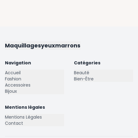
Maquillagesyeuxmarrons
Navigation
Catégories
Accueil
Beauté
Fashion
Bien-Être
Accessoires
Bijoux
Mentions légales
Mentions Légales
Contact