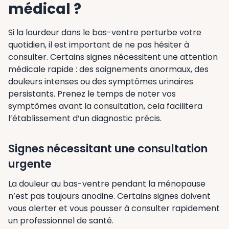
médical ?
Si la lourdeur dans le bas-ventre perturbe votre
quotidien, il est important de ne pas hésiter à
consulter. Certains signes nécessitent une attention
médicale rapide : des saignements anormaux, des
douleurs intenses ou des symptômes urinaires
persistants. Prenez le temps de noter vos
symptômes avant la consultation, cela facilitera
l’établissement d’un diagnostic précis.
Signes nécessitant une consultation
urgente
La douleur au bas-ventre pendant la ménopause
n’est pas toujours anodine. Certains signes doivent
vous alerter et vous pousser à consulter rapidement
un professionnel de santé.