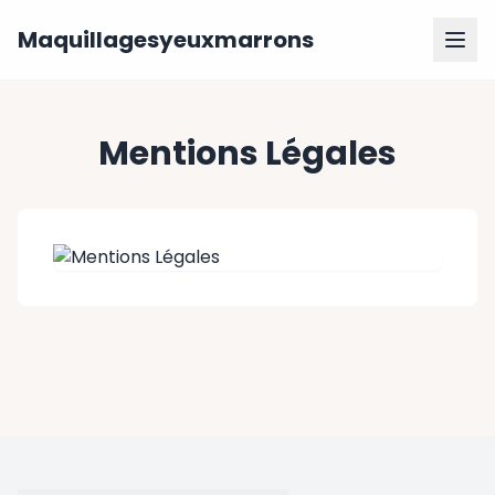
Maquillagesyeuxmarrons
Mentions Légales