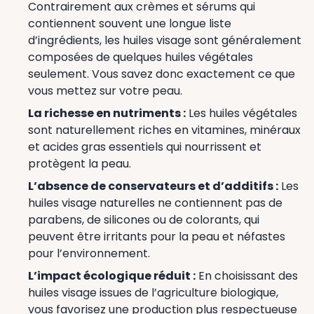
Contrairement aux crèmes et sérums qui
contiennent souvent une longue liste
d’ingrédients, les huiles visage sont généralement
composées de quelques huiles végétales
seulement. Vous savez donc exactement ce que
vous mettez sur votre peau.
La richesse en nutriments :
Les huiles végétales
sont naturellement riches en vitamines, minéraux
et acides gras essentiels qui nourrissent et
protègent la peau.
L’absence de conservateurs et d’additifs :
Les
huiles visage naturelles ne contiennent pas de
parabens, de silicones ou de colorants, qui
peuvent être irritants pour la peau et néfastes
pour l’environnement.
L’impact écologique réduit :
En choisissant des
huiles visage issues de l’agriculture biologique,
vous favorisez une production plus respectueuse