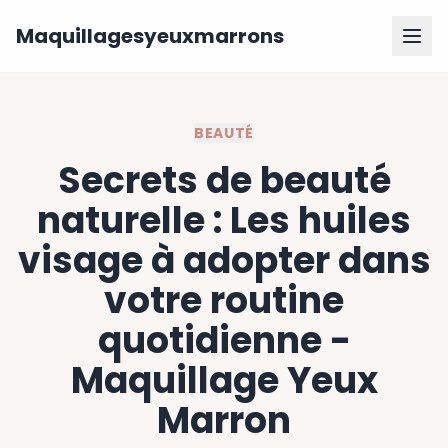
Maquillagesyeuxmarrons
BEAUTÉ
Secrets de beauté
naturelle : Les huiles
visage à adopter dans
votre routine
quotidienne -
Maquillage Yeux
Marron