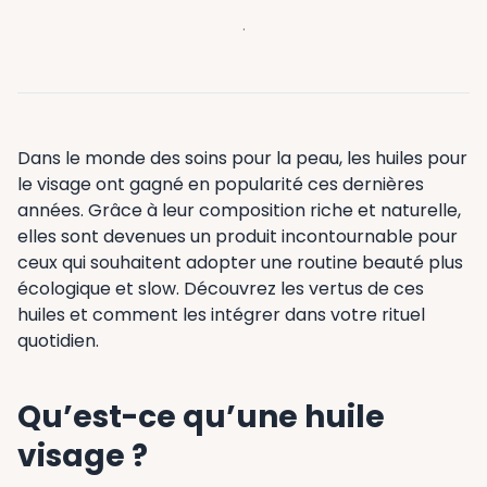
·
Dans le monde des soins pour la peau, les huiles pour
le visage ont gagné en popularité ces dernières
années. Grâce à leur composition riche et naturelle,
elles sont devenues un produit incontournable pour
ceux qui souhaitent adopter une routine beauté plus
écologique et slow. Découvrez les vertus de ces
huiles et comment les intégrer dans votre rituel
quotidien.
Qu’est-ce qu’une huile
visage ?