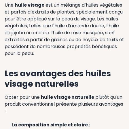
Une
huile visage
est un mélange d’huiles végétales
et parfois d’extraits de plantes, spécialement conçu
pour être appliqué sur la peau du visage. Les huiles
végétales, telles que l’huile d’amande douce, l’huile
de jojoba ou encore l’huile de rose musquée, sont
extraites à partir de graines ou de noyaux de fruits et
possèdent de nombreuses propriétés bénéfiques
pour la peau.
Les avantages des huiles
visage naturelles
Opter pour une
huile visage naturelle
plutôt qu’un
produit conventionnel présente plusieurs avantages
:
La composition simple et claire :