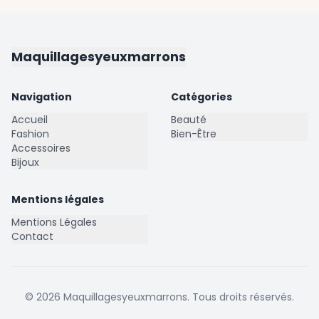
Maquillagesyeuxmarrons
Navigation
Catégories
Accueil
Beauté
Fashion
Bien-Être
Accessoires
Bijoux
Mentions légales
Mentions Légales
Contact
©
2026
Maquillagesyeuxmarrons
. Tous droits réservés.