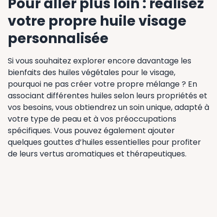
Pour aller plus loin : réalisez
votre propre huile visage
personnalisée
Si vous souhaitez explorer encore davantage les
bienfaits des huiles végétales pour le visage,
pourquoi ne pas créer votre propre mélange ? En
associant différentes huiles selon leurs propriétés et
vos besoins, vous obtiendrez un soin unique, adapté à
votre type de peau et à vos préoccupations
spécifiques. Vous pouvez également ajouter
quelques gouttes d’huiles essentielles pour profiter
de leurs vertus aromatiques et thérapeutiques.