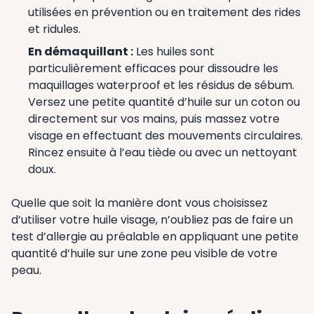
utilisées en prévention ou en traitement des rides
et ridules.
En démaquillant :
Les huiles sont
particulièrement efficaces pour dissoudre les
maquillages waterproof et les résidus de sébum.
Versez une petite quantité d’huile sur un coton ou
directement sur vos mains, puis massez votre
visage en effectuant des mouvements circulaires.
Rincez ensuite à l’eau tiède ou avec un nettoyant
doux.
Quelle que soit la manière dont vous choisissez
d’utiliser votre huile visage, n’oubliez pas de faire un
test d’allergie au préalable en appliquant une petite
quantité d’huile sur une zone peu visible de votre
peau.