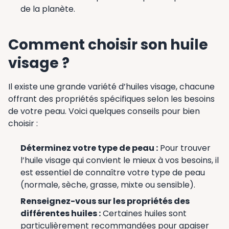
de la planète.
Comment choisir son huile
visage ?
Il existe une grande variété d’huiles visage, chacune
offrant des propriétés spécifiques selon les besoins
de votre peau. Voici quelques conseils pour bien
choisir :
Déterminez votre type de peau :
Pour trouver
l’huile visage qui convient le mieux à vos besoins, il
est essentiel de connaître votre type de peau
(normale, sèche, grasse, mixte ou sensible).
Renseignez-vous sur les propriétés des
différentes huiles :
Certaines huiles sont
particulièrement recommandées pour apaiser