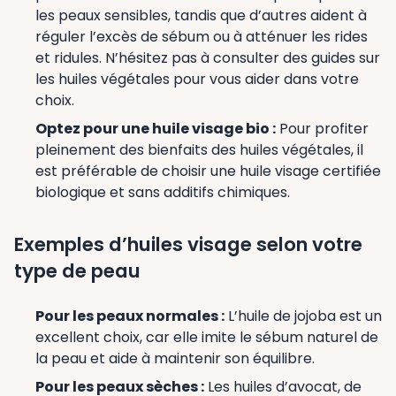
les peaux sensibles, tandis que d’autres aident à
réguler l’excès de sébum ou à atténuer les rides
et ridules. N’hésitez pas à consulter des guides sur
les huiles végétales pour vous aider dans votre
choix.
Optez pour une huile visage bio :
Pour profiter
pleinement des bienfaits des huiles végétales, il
est préférable de choisir une huile visage certifiée
biologique et sans additifs chimiques.
Exemples d’huiles visage selon votre
type de peau
Pour les peaux normales :
L’huile de jojoba est un
excellent choix, car elle imite le sébum naturel de
la peau et aide à maintenir son équilibre.
Pour les peaux sèches :
Les huiles d’avocat, de