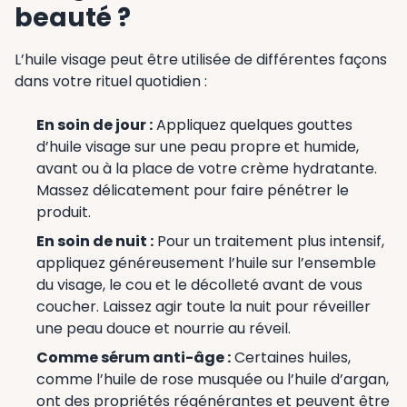
beauté ?
L’huile visage peut être utilisée de différentes façons
dans votre rituel quotidien :
En soin de jour :
Appliquez quelques gouttes
d’huile visage sur une peau propre et humide,
avant ou à la place de votre crème hydratante.
Massez délicatement pour faire pénétrer le
produit.
En soin de nuit :
Pour un traitement plus intensif,
appliquez généreusement l’huile sur l’ensemble
du visage, le cou et le décolleté avant de vous
coucher. Laissez agir toute la nuit pour réveiller
une peau douce et nourrie au réveil.
Comme sérum anti-âge :
Certaines huiles,
comme l’huile de rose musquée ou l’huile d’argan,
ont des propriétés régénérantes et peuvent être