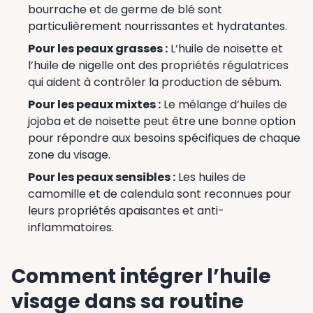
bourrache et de germe de blé sont
particulièrement nourrissantes et hydratantes.
Pour les peaux grasses :
L’huile de noisette et
l’huile de nigelle ont des propriétés régulatrices
qui aident à contrôler la production de sébum.
Pour les peaux mixtes :
Le mélange d’huiles de
jojoba et de noisette peut être une bonne option
pour répondre aux besoins spécifiques de chaque
zone du visage.
Pour les peaux sensibles :
Les huiles de
camomille et de calendula sont reconnues pour
leurs propriétés apaisantes et anti-
inflammatoires.
Comment intégrer l’huile
visage dans sa routine