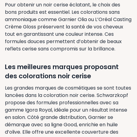
Pour obtenir un noir cerise éclatant, le choix des
bons produits est essentiel. Les colorations sans
ammoniaque comme Garnier Olia ou L’Oréal Casting
Crème Gloss préservent la santé de vos cheveux
tout en garantissant une couleur intense. Ces
formules douces permettent d’obtenir de beaux
reflets cerise sans compromis sur la brillance.
Les meilleures marques proposant
des colorations noir cerise
Les grandes marques de cosmétiques se sont toutes
lancées dans la coloration noir cerise. Schwarzkopf
propose des formules professionnelles avec sa
gamme Igora Royal, idéale pour un résultat intense
en salon. Côté grande distribution, Garnier se
démarque avec sa ligne Good, enrichie en huile
d’olive. Elle offre une excellente couverture des