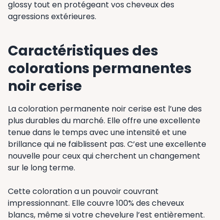
glossy tout en protégeant vos cheveux des
agressions extérieures.
Caractéristiques des
colorations permanentes
noir cerise
La coloration permanente noir cerise est l’une des
plus durables du marché. Elle offre une excellente
tenue dans le temps avec une intensité et une
brillance qui ne faiblissent pas. C’est une excellente
nouvelle pour ceux qui cherchent un changement
sur le long terme.
Cette coloration a un pouvoir couvrant
impressionnant. Elle couvre 100% des cheveux
blancs, même si votre chevelure l’est entièrement.