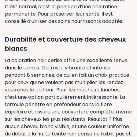
C’est normal, c’est le principe d’une coloration
permanente. Pour préserver leur santé, il est
conseillé d’utiliser des soins nourrissants adaptés.
Durabilité et couverture des cheveux
blancs
La coloration noir cerise offre une excellente tenue
dans le temps. Elle reste vibrante et intense
pendant 8 semaines, ce qui en fait un choix pratique
pour ceux qui ne veulent pas multiplier les rendez-
vous chez le coiffeur. Pour les mèches blanches,
c’est une option particulièrement intéressante. La
formule pénètre en profondeur dans la fibre
capillaire et assure une couverture complète, même
sur les cheveux les plus résistants. Résultat ? Plus
aucun cheveu blanc visible, et une couleur uniforme
du début à la fin. La teinte noir cerise ne faiblit pas et