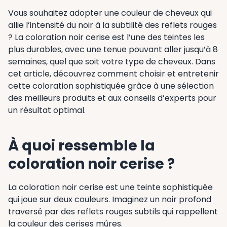
Vous souhaitez adopter une couleur de cheveux qui
allie l’intensité du noir à la subtilité des reflets rouges
? La coloration noir cerise est l’une des teintes les
plus durables, avec une tenue pouvant aller jusqu’à 8
semaines, quel que soit votre type de cheveux. Dans
cet article, découvrez comment choisir et entretenir
cette coloration sophistiquée grâce à une sélection
des meilleurs produits et aux conseils d’experts pour
un résultat optimal.
À quoi ressemble la
coloration noir cerise ?
La coloration noir cerise est une teinte sophistiquée
qui joue sur deux couleurs. Imaginez un noir profond
traversé par des reflets rouges subtils qui rappellent
la couleur des cerises mûres.