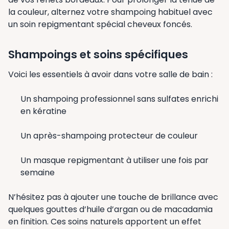
la couleur, alternez votre shampoing habituel avec
un soin repigmentant spécial cheveux foncés.
Shampoings et soins spécifiques
Voici les essentiels à avoir dans votre salle de bain :
Un shampoing professionnel sans sulfates enrichi
en kératine
Un après-shampoing protecteur de couleur
Un masque repigmentant à utiliser une fois par
semaine
N’hésitez pas à ajouter une touche de brillance avec
quelques gouttes d’huile d’argan ou de macadamia
en finition. Ces soins naturels apportent un effet