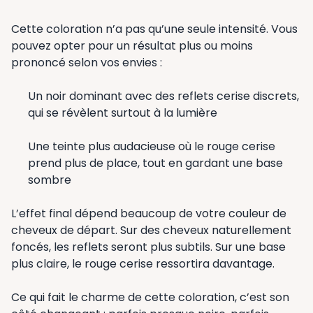
Cette coloration n’a pas qu’une seule intensité. Vous
pouvez opter pour un résultat plus ou moins
prononcé selon vos envies :
Un noir dominant avec des reflets cerise discrets,
qui se révèlent surtout à la lumière
Une teinte plus audacieuse où le rouge cerise
prend plus de place, tout en gardant une base
sombre
L’effet final dépend beaucoup de votre couleur de
cheveux de départ. Sur des cheveux naturellement
foncés, les reflets seront plus subtils. Sur une base
plus claire, le rouge cerise ressortira davantage.
Ce qui fait le charme de cette coloration, c’est son