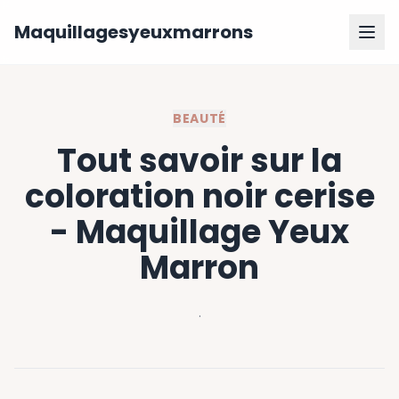
Maquillagesyeuxmarrons
BEAUTÉ
Tout savoir sur la
coloration noir cerise
- Maquillage Yeux
Marron
·