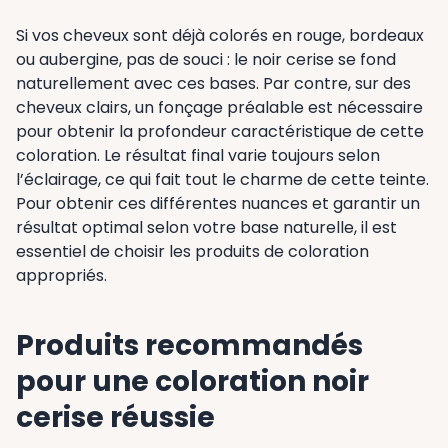
Si vos cheveux sont déjà colorés en rouge, bordeaux
ou aubergine, pas de souci : le noir cerise se fond
naturellement avec ces bases. Par contre, sur des
cheveux clairs, un fonçage préalable est nécessaire
pour obtenir la profondeur caractéristique de cette
coloration. Le résultat final varie toujours selon
l’éclairage, ce qui fait tout le charme de cette teinte.
Pour obtenir ces différentes nuances et garantir un
résultat optimal selon votre base naturelle, il est
essentiel de choisir les produits de coloration
appropriés.
Produits recommandés
pour une coloration noir
cerise réussie