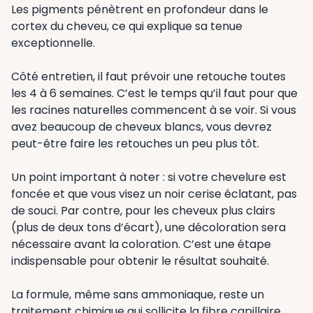
Les pigments pénètrent en profondeur dans le
cortex du cheveu, ce qui explique sa tenue
exceptionnelle.
Côté entretien, il faut prévoir une retouche toutes
les 4 à 6 semaines. C’est le temps qu’il faut pour que
les racines naturelles commencent à se voir. Si vous
avez beaucoup de cheveux blancs, vous devrez
peut-être faire les retouches un peu plus tôt.
Un point important à noter : si votre chevelure est
foncée et que vous visez un noir cerise éclatant, pas
de souci. Par contre, pour les cheveux plus clairs
(plus de deux tons d’écart), une décoloration sera
nécessaire avant la coloration. C’est une étape
indispensable pour obtenir le résultat souhaité.
La formule, même sans ammoniaque, reste un
traitement chimique qui sollicite la fibre capillaire.