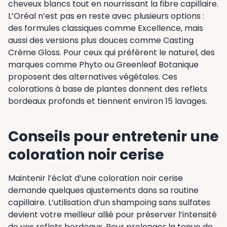
cheveux blancs tout en nourrissant la fibre capillaire.
L’Oréal n’est pas en reste avec plusieurs options :
des formules classiques comme Excellence, mais
aussi des versions plus douces comme Casting
Crème Gloss. Pour ceux qui préfèrent le naturel, des
marques comme Phyto ou Greenleaf Botanique
proposent des alternatives végétales. Ces
colorations à base de plantes donnent des reflets
bordeaux profonds et tiennent environ 15 lavages.
Conseils pour entretenir une
coloration noir cerise
Maintenir l’éclat d’une coloration noir cerise
demande quelques ajustements dans sa routine
capillaire. L’utilisation d’un shampoing sans sulfates
devient votre meilleur allié pour préserver l’intensité
de vos reflets bordeaux. Pour prolonger la tenue de