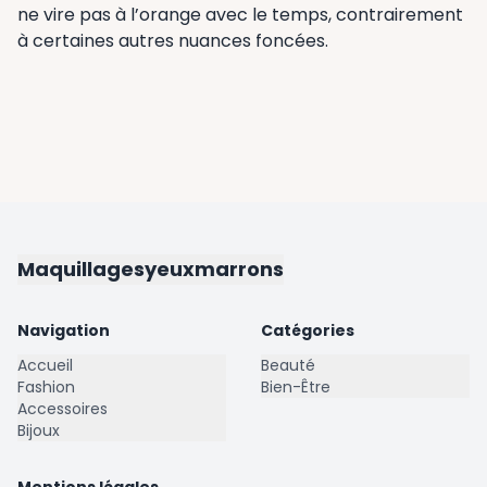
ne vire pas à l’orange avec le temps, contrairement
à certaines autres nuances foncées.
Maquillagesyeuxmarrons
Navigation
Catégories
Accueil
Beauté
Fashion
Bien-Être
Accessoires
Bijoux