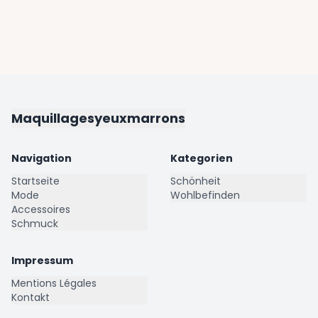
Maquillagesyeuxmarrons
Navigation
Kategorien
Startseite
Schönheit
Mode
Wohlbefinden
Accessoires
Schmuck
Impressum
Mentions Légales
Kontakt