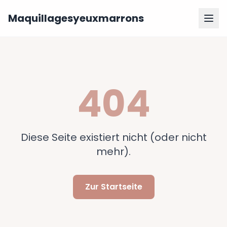
Maquillagesyeuxmarrons
404
Diese Seite existiert nicht (oder nicht
mehr).
Zur Startseite