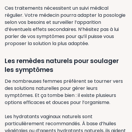
Ces traitements nécessitent un suivi médical
régulier. Votre médecin pourra adapter la posologie
selon vos besoins et surveiller l’apparition
d’éventuels effets secondaires. N’hésitez pas à lui
parler de vos symptômes pour qu’il puisse vous
proposer la solution la plus adaptée.
Les remèdes naturels pour soulager
les symptômes
De nombreuses femmes préfèrent se tourner vers
des solutions naturelles pour gérer leurs
symptômes. Et ça tombe bien : il existe plusieurs
options efficaces et douces pour l’organisme.
Les hydratants vaginaux naturels sont
particulièrement recommandés. À base d’huiles
végétales ou d’agents hydratants naturels, ils aident