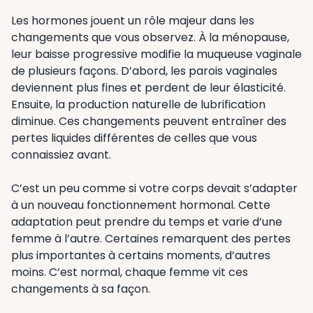
Les hormones jouent un rôle majeur dans les
changements que vous observez. À la ménopause,
leur baisse progressive modifie la muqueuse vaginale
de plusieurs façons. D’abord, les parois vaginales
deviennent plus fines et perdent de leur élasticité.
Ensuite, la production naturelle de lubrification
diminue. Ces changements peuvent entraîner des
pertes liquides différentes de celles que vous
connaissiez avant.
C’est un peu comme si votre corps devait s’adapter
à un nouveau fonctionnement hormonal. Cette
adaptation peut prendre du temps et varie d’une
femme à l’autre. Certaines remarquent des pertes
plus importantes à certains moments, d’autres
moins. C’est normal, chaque femme vit ces
changements à sa façon.