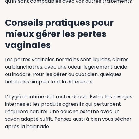
qu’ils sont compatibles avec vos autres traitements.
Conseils pratiques pour
mieux gérer les pertes
vaginales
Les pertes vaginales normales sont liquides, claires
ou blanchâtres, avec une odeur légèrement acide
ou inodore. Pour les gérer au quotidien, quelques
habitudes simples font la différence.
L’hygiène intime doit rester douce. Évitez les lavages
internes et les produits agressifs qui perturbent
l’équilibre naturel. Une douche externe avec un
savon adapté suffit. Pensez aussi à bien vous sécher
après la baignade.