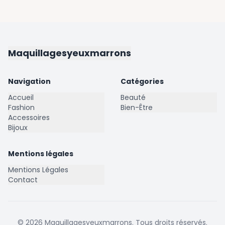
Maquillagesyeuxmarrons
Navigation
Catégories
Accueil
Beauté
Fashion
Bien-Être
Accessoires
Bijoux
Mentions légales
Mentions Légales
Contact
©
2026
Maquillagesyeuxmarrons
. Tous droits réservés.