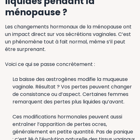
liquides pendant la
ménopause ?
Les changements hormonaux de la ménopause ont
un impact direct sur vos sécrétions vaginales. C’est
un phénomène tout à fait normal, même s’il peut
être surprenant.
Voici ce qui se passe concrètement :
La baisse des œstrogènes modifie la muqueuse
vaginale. Résultat ? Vos pertes peuvent changer
de consistance ou d’aspect. Certaines femmes
remarquent des pertes plus liquides qu’avant.
Ces modifications hormonales peuvent aussi
entraîner l’apparition de pertes ocres,
généralement en petite quantité. Pas de panique
: c’est lié à l’évolution naturelle des tissus vaginaux