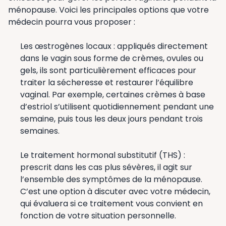
ménopause. Voici les principales options que votre
médecin pourra vous proposer :
Les œstrogènes locaux : appliqués directement
dans le vagin sous forme de crèmes, ovules ou
gels, ils sont particulièrement efficaces pour
traiter la sécheresse et restaurer l’équilibre
vaginal. Par exemple, certaines crèmes à base
d’estriol s’utilisent quotidiennement pendant une
semaine, puis tous les deux jours pendant trois
semaines.
Le traitement hormonal substitutif (THS) :
prescrit dans les cas plus sévères, il agit sur
l’ensemble des symptômes de la ménopause.
C’est une option à discuter avec votre médecin,
qui évaluera si ce traitement vous convient en
fonction de votre situation personnelle.