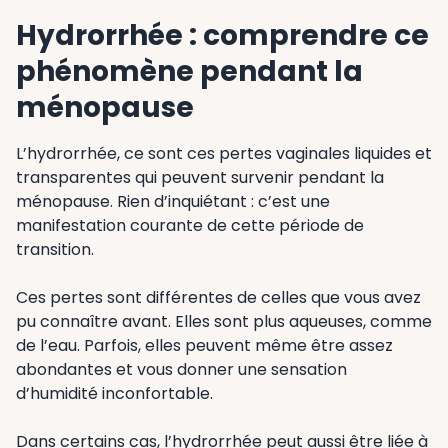
Hydrorrhée : comprendre ce
phénomène pendant la
ménopause
L’hydrorrhée, ce sont ces pertes vaginales liquides et
transparentes qui peuvent survenir pendant la
ménopause. Rien d’inquiétant : c’est une
manifestation courante de cette période de
transition.
Ces pertes sont différentes de celles que vous avez
pu connaître avant. Elles sont plus aqueuses, comme
de l’eau. Parfois, elles peuvent même être assez
abondantes et vous donner une sensation
d’humidité inconfortable.
Dans certains cas, l’hydrorrhée peut aussi être liée à