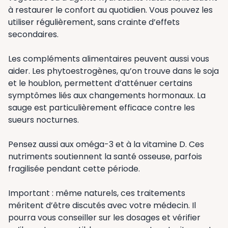
à restaurer le confort au quotidien. Vous pouvez les
utiliser régulièrement, sans crainte d’effets
secondaires.
Les compléments alimentaires peuvent aussi vous
aider. Les phytoestrogènes, qu’on trouve dans le soja
et le houblon, permettent d’atténuer certains
symptômes liés aux changements hormonaux. La
sauge est particulièrement efficace contre les
sueurs nocturnes.
Pensez aussi aux oméga-3 et à la vitamine D. Ces
nutriments soutiennent la santé osseuse, parfois
fragilisée pendant cette période.
Important : même naturels, ces traitements
méritent d’être discutés avec votre médecin. Il
pourra vous conseiller sur les dosages et vérifier