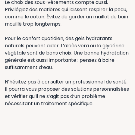
Le choix des sous-vêtements compte aussi.
Privilégiez des matières qui laissent respirer la peau,
comme le coton. Évitez de garder un maillot de bain
mouillé trop longtemps.
Pour le confort quotidien, des gels hydratants
naturels peuvent aider. L’aloès vera ou la glycérine
végétale sont de bons choix. Une bonne hydratation
générale est aussi importante : pensez à boire
suffisamment d’eau.
N’hésitez pas à consulter un professionnel de santé.
Il pourra vous proposer des solutions personnalisées
et vérifier qu’il ne s’agit pas d’un problème
nécessitant un traitement spécifique.