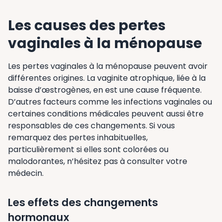
Les causes des pertes
vaginales à la ménopause
Les pertes vaginales à la ménopause peuvent avoir
différentes origines. La vaginite atrophique, liée à la
baisse d’œstrogènes, en est une cause fréquente.
D’autres facteurs comme les infections vaginales ou
certaines conditions médicales peuvent aussi être
responsables de ces changements. Si vous
remarquez des pertes inhabituelles,
particulièrement si elles sont colorées ou
malodorantes, n’hésitez pas à consulter votre
médecin.
Les effets des changements
hormonaux