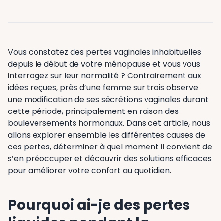
Vous constatez des pertes vaginales inhabituelles
depuis le début de votre ménopause et vous vous
interrogez sur leur normalité ? Contrairement aux
idées reçues, près d’une femme sur trois observe
une modification de ses sécrétions vaginales durant
cette période, principalement en raison des
bouleversements hormonaux. Dans cet article, nous
allons explorer ensemble les différentes causes de
ces pertes, déterminer à quel moment il convient de
s’en préoccuper et découvrir des solutions efficaces
pour améliorer votre confort au quotidien.
Pourquoi ai-je des pertes