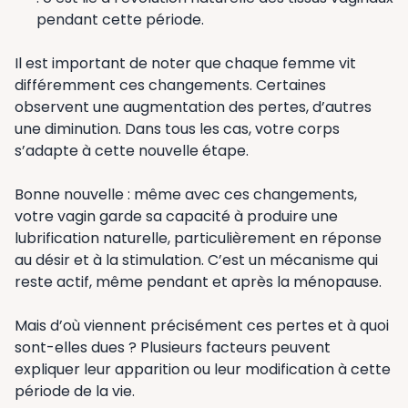
pendant cette période.
Il est important de noter que chaque femme vit
différemment ces changements. Certaines
observent une augmentation des pertes, d’autres
une diminution. Dans tous les cas, votre corps
s’adapte à cette nouvelle étape.
Bonne nouvelle : même avec ces changements,
votre vagin garde sa capacité à produire une
lubrification naturelle, particulièrement en réponse
au désir et à la stimulation. C’est un mécanisme qui
reste actif, même pendant et après la ménopause.
Mais d’où viennent précisément ces pertes et à quoi
sont-elles dues ? Plusieurs facteurs peuvent
expliquer leur apparition ou leur modification à cette
période de la vie.