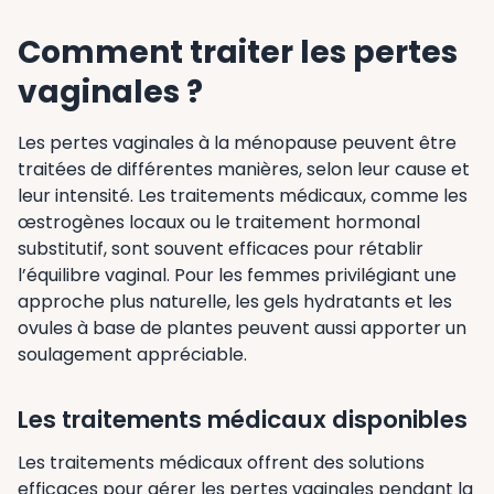
Comment traiter les pertes
vaginales ?
Les pertes vaginales à la ménopause peuvent être
traitées de différentes manières, selon leur cause et
leur intensité. Les traitements médicaux, comme les
œstrogènes locaux ou le traitement hormonal
substitutif, sont souvent efficaces pour rétablir
l’équilibre vaginal. Pour les femmes privilégiant une
approche plus naturelle, les gels hydratants et les
ovules à base de plantes peuvent aussi apporter un
soulagement appréciable.
Les traitements médicaux disponibles
Les traitements médicaux offrent des solutions
efficaces pour gérer les pertes vaginales pendant la