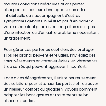
d’autres conditions médicales. Si vos pertes
changent de couleur, développent une odeur
inhabituelle ou s’accompagnent d’autres
symptômes gênants, n’hésitez pas à en parler à
votre médecin. Il pourra vérifier qu’il ne s’agit pas
d’une infection ou d’un autre problème nécessitant
un traitement.
Pour gérer ces pertes au quotidien, des protège-
slips respirants peuvent être utiles. Privilégiez des
sous-vêtements en coton et évitez les vêtements
trop serrés qui peuvent aggraver l’inconfort.
Face à ces désagréments, il existe heureusement
des solutions pour atténuer les pertes et retrouver
un meilleur confort au quotidien. Voyons comment
adapter les bons gestes et traitements selon
chaque situation.