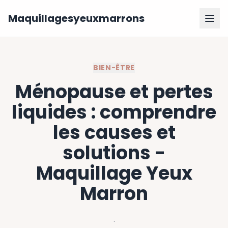
Maquillagesyeuxmarrons
BIEN-ÊTRE
Ménopause et pertes
liquides : comprendre
les causes et
solutions -
Maquillage Yeux
Marron
·